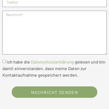
Ich habe die
Datenschutzerklärung
gelesen und bin
damit einverstanden, dass meine Daten zur
Kontaktaufnahme gespeichert werden.
NACHRICHT SENDEN