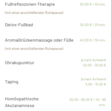
Fußreflexzonen-Therapie
50,00 € / 45 min.
(mit einer anschließenden Ruhepause)
Detox-Fußbad
25,00 € / 25 min.
Aromaölrückenmassage oder Füße
40,00 € / 30 min.
(mit einer anschließenden Ruhepause)
je nach Aufwand
Ohrakupunktur
20,00 - 35,00 €
je nach Aufwand
Taping
5,00 - 15,00 €
Homöopathische
50,00 - 65,00 € / 45 - 60
Akutanamnese
min.