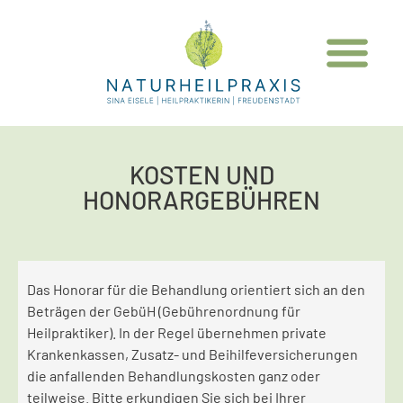
KOSTEN UND
HONORARGEBÜHREN
Das Honorar für die Behandlung orientiert sich an den
Beträgen der GebüH (Gebührenordnung für
Heilpraktiker). In der Regel übernehmen private
Krankenkassen, Zusatz- und Beihilfeversicherungen
die anfallenden Behandlungskosten ganz oder
teilweise. Bitte erkundigen Sie sich bei Ihrer