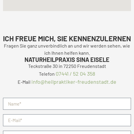
ICH FREUE MICH, SIE KENNENZULERNEN
Fragen Sie ganz unverbindlich an und wir werden sehen, wie
ich Ihnen helfen kann.
NATURHEILPRAXIS SINA EISELE
Teckstraße 30 in 72250 Freudenstadt
07441 / 52 04 358
Telefon
info@heilpraktiker-freudenstadt.de
E-Mail