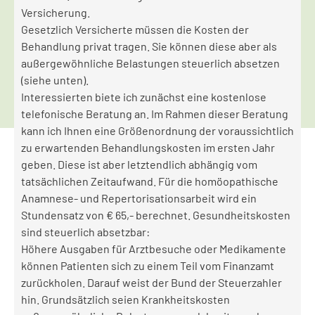
Versicherung.
Gesetzlich Versicherte müssen die Kosten der
Behandlung privat tragen. Sie können diese aber als
außergewöhnliche Belastungen steuerlich absetzen
(siehe unten).
Interessierten biete ich zunächst eine kostenlose
telefonische Beratung an. Im Rahmen dieser Beratung
kann ich Ihnen eine Größenordnung der voraussichtlich
zu erwartenden Behandlungskosten im ersten Jahr
geben. Diese ist aber letztendlich abhängig vom
tatsächlichen Zeitaufwand. Für die homöopathische
Anamnese- und Repertorisationsarbeit wird ein
Stundensatz von € 65,- berechnet. Gesundheitskosten
sind steuerlich absetzbar:
Höhere Ausgaben für Arztbesuche oder Medikamente
können Patienten sich zu einem Teil vom Finanzamt
zurückholen. Darauf weist der Bund der Steuerzahler
hin. Grundsätzlich seien Krankheitskosten