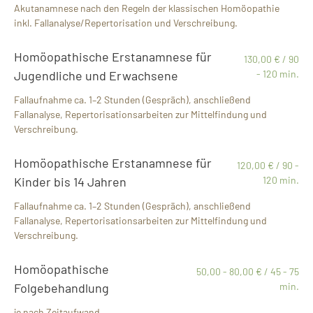
Akutanamnese nach den Regeln der klassischen Homöopathie
inkl. Fallanalyse/Repertorisation und Verschreibung.
Homöopathische Erstanamnese für
130,00 € / 90
Jugendliche und Erwachsene
- 120 min.
Fallaufnahme ca. 1–2 Stunden (Gespräch), anschließend
Fallanalyse, Repertorisationsarbeiten zur Mittelfindung und
Verschreibung.
Homöopathische Erstanamnese für
120,00 € / 90 -
Kinder bis 14 Jahren
120 min.
Fallaufnahme ca. 1–2 Stunden (Gespräch), anschließend
Fallanalyse, Repertorisationsarbeiten zur Mittelfindung und
Verschreibung.
Homöopathische
50,00 - 80,00 € / 45 - 75
Folgebehandlung
min.
je nach Zeitaufwand