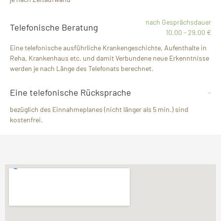
nach Gesprächsdauer
Telefonische Beratung
10,00 - 29,00 €
Eine telefonische ausführliche Krankengeschichte, Aufenthalte in
Reha, Krankenhaus etc. und damit Verbundene neue Erkenntnisse
werden je nach Länge des Telefonats berechnet.
Eine telefonische Rücksprache
-
bezüglich des Einnahmeplanes (nicht länger als 5 min.) sind
kostenfrei.