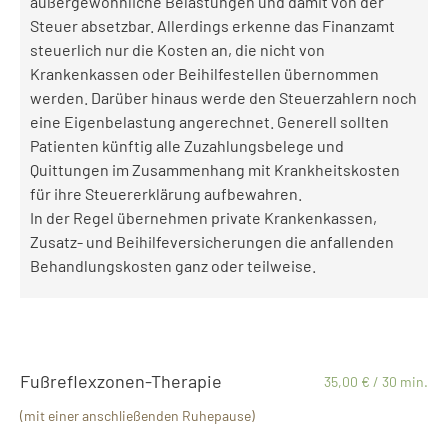
außergewöhnliche Belastungen und damit von der
Steuer absetzbar. Allerdings erkenne das Finanzamt
steuerlich nur die Kosten an, die nicht von
Krankenkassen oder Beihilfestellen übernommen
werden. Darüber hinaus werde den Steuerzahlern noch
eine Eigenbelastung angerechnet. Generell sollten
Patienten künftig alle Zuzahlungsbelege und
Quittungen im Zusammenhang mit Krankheitskosten
für ihre Steuererklärung aufbewahren.
In der Regel übernehmen private Krankenkassen,
Zusatz- und Beihilfeversicherungen die anfallenden
Behandlungskosten ganz oder teilweise.
Fußreflexzonen-Therapie
35,00 € / 30 min.
(mit einer anschließenden Ruhepause)